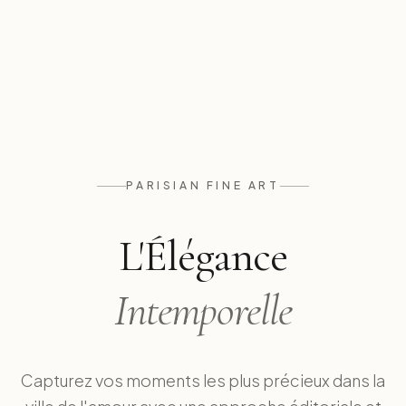
PARISIAN FINE ART
L'Élégance
Intemporelle
Capturez vos moments les plus précieux dans la