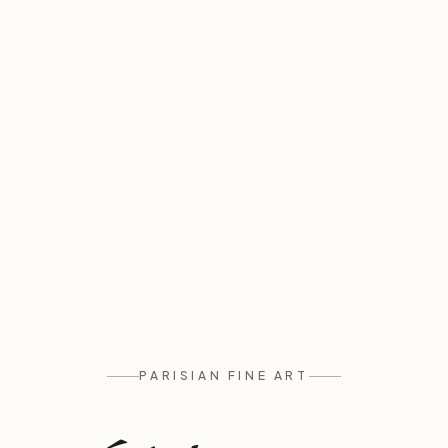
PARISIAN FINE ART