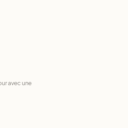
our avec une