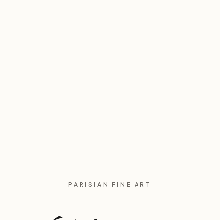
PARISIAN FINE ART