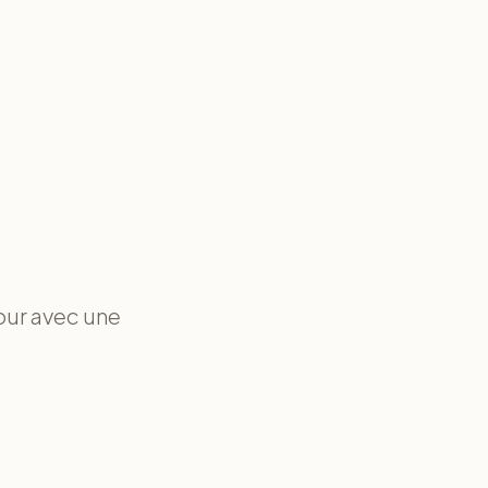
our avec une